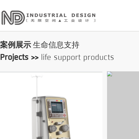
案例展示
生命信息支持
Projects >>
life support products