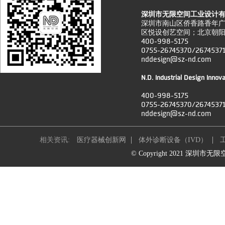
深圳市无限空间工业设计
深圳市南山区侨香路香年广
区悦设创艺空间；北京朝阳
400-998-5175
0755-26745370/2674537
nddesign@sz-nd.com
N.D. Industrial Design Innov
400-998-5175
0755-26745370/2674537
nddesign@sz-nd.com
相关资讯:
医疗器械创新网
体外诊断设备（IVD）
© Copyright 2021 深