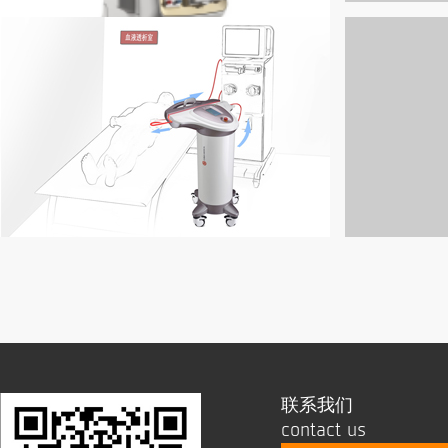
联系我们
contact us