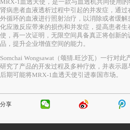
MRX-1血透天使，是一款与血透机共同使用
肾病患者血液透析过程中引起的并发症，通过
外循环的血液进行照射治疗，以消除或者缓解
化应激反应带来的损伤和并发症，提高患者生存
使，再一次证明，无限空间具备真正将创新的
品，提升企业增值空间的能力。
Somchai Wongsawat（颂猜.旺沙瓦）一
研究了产品的开发过程及多种疗效，并表示愿
后期可能将MRX-1血透天使引进泰国市场。
分享