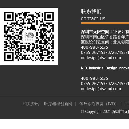
联系我们
contact us
深圳市无限空间工业设计
深圳市南山区侨香路香年广
区悦设创艺空间；北京朝阳
400-998-5175
0755-26745370/2674537
nddesign@sz-nd.com
N.D. Industrial Design Innov
400-998-5175
0755-26745370/2674537
nddesign@sz-nd.com
相关资讯:
医疗器械创新网
体外诊断设备（IVD）
© Copyright 2021