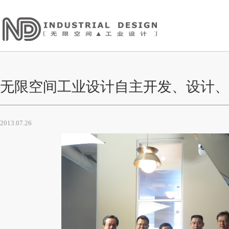
无限空间工业设计自主开发、设计、
2013.07.26